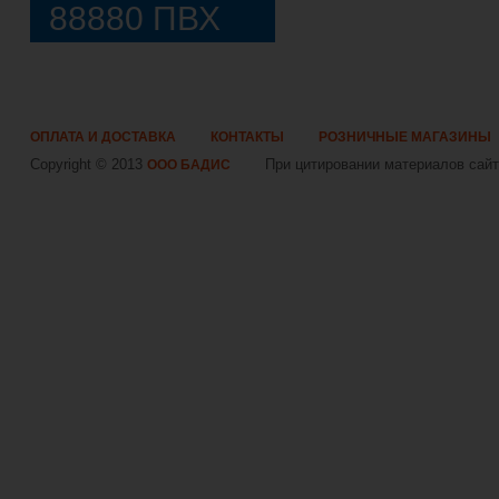
88880 ПВХ
ОПЛАТА И ДОСТАВКА
КОНТАКТЫ
РОЗНИЧНЫЕ МАГАЗИНЫ
Copyright © 2013
При цитировании материалов сайта
ООО БАДИС