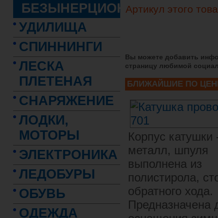
БЕЗЫНЕРЦИОННЫЕ
Артикул этого това
УДИЛИЩА
СПИННИНГИ
Вы можете добавить инфо
ЛЕСКА
страницу любимой социал
ПЛЕТЕНАЯ
БЛИЖАЙШИЕ ПО ЦЕН
СНАРЯЖЕНИЕ
ЛОДКИ,
МОТОРЫ
Корпус катушки 
металл, шпуля
ЭЛЕКТРОНИКА
выполнена из
ЛЕДОБУРЫ
полистирола, ст
обратного хода.
ОБУВЬ
Предназначена 
ОДЕЖДА