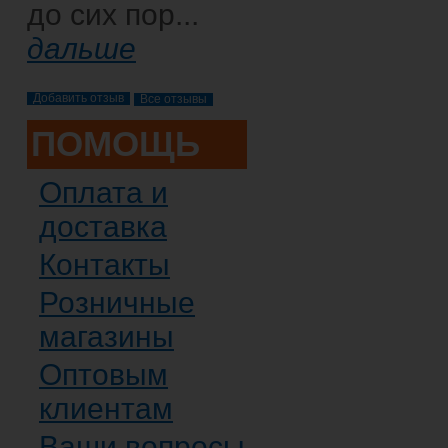
до сих пор...
дальше
Все отзывы
ПОМОЩЬ
Оплата и
доставка
Контакты
Розничные
магазины
Оптовым
клиентам
Ваши вопросы