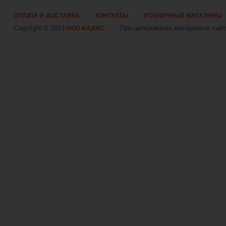
ОПЛАТА И ДОСТАВКА
КОНТАКТЫ
РОЗНИЧНЫЕ МАГАЗИНЫ
Copyright © 2013
При цитировании материалов сайта
ООО БАДИС