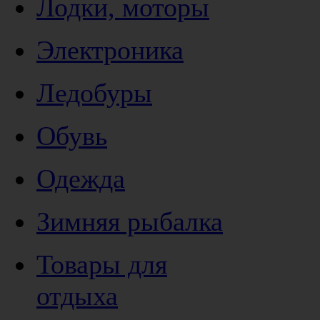
Лодки, моторы
Электроника
Ледобуры
Обувь
Одежда
Зимняя рыбалка
Товары для
отдыха