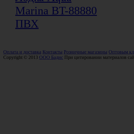
Marina BT-88880
ПВХ
Оплата и доставка
Контакты
Розничные магазины
Оптовым кл
Copyright © 2013
ООО Бадис
При цитировании материалов сайт