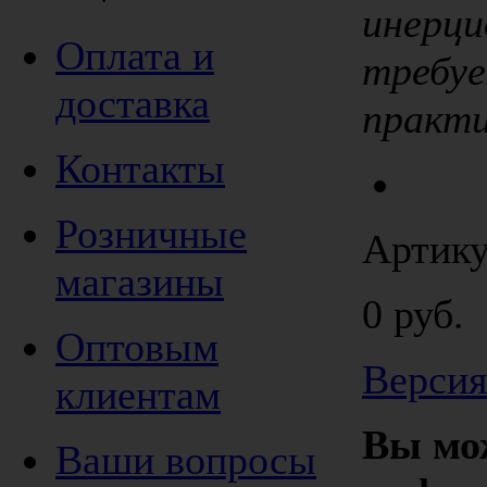
инерц
Оплата и
требуе
доставка
практи
Контакты
Розничные
Артику
магазины
0 руб.
Оптовым
Версия
клиентам
Вы мо
Ваши вопросы