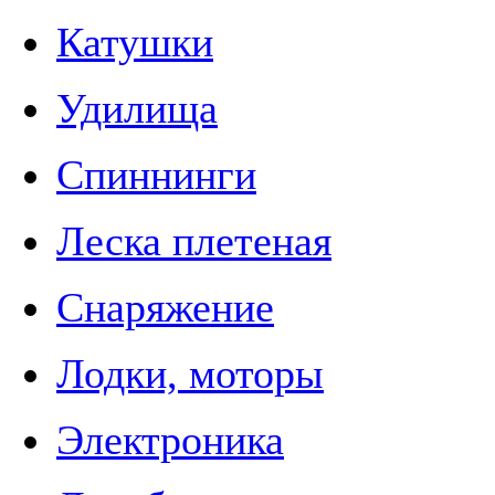
Катушки
Удилища
Спиннинги
Леска плетеная
Снаряжение
Лодки, моторы
Электроника