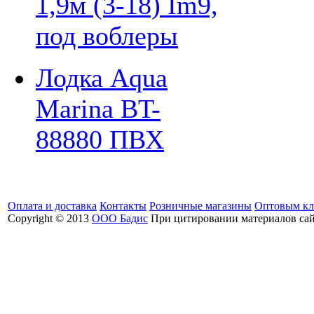
1,9м (3-18) Im9,
под воблеры
Лодка Aqua
Marina BT-
88880 ПВХ
Оплата и доставка
Контакты
Розничные магазины
Оптовым кл
Copyright © 2013
ООО Бадис
При цитировании материалов сайт