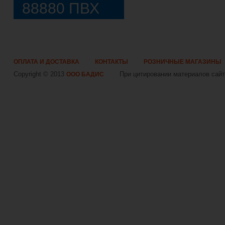
88880 ПВХ
ОПЛАТА И ДОСТАВКА
КОНТАКТЫ
РОЗНИЧНЫЕ МАГАЗИНЫ
Copyright © 2013
При цитировании материалов сайта
ООО БАДИС