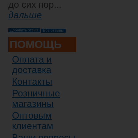
до сих пор...
дальше
Все отзывы
ПОМОЩЬ
Оплата и
доставка
Контакты
Розничные
магазины
Оптовым
клиентам
Ваши вопросы