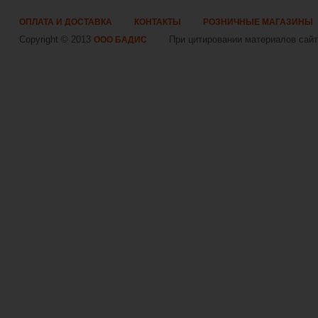
ОПЛАТА И ДОСТАВКА
КОНТАКТЫ
РОЗНИЧНЫЕ МАГАЗИНЫ
Copyright © 2013
При цитировании материалов сайта
ООО БАДИС