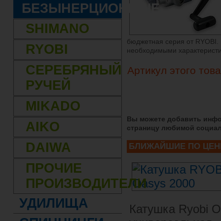
БЕЗЫНЕРЦИОННЫЕ
SHIMANO
бюджетная серия от RYOBI. 
RYOBI
необходимыми характеристи
СЕРЕБРЯНЫЙ
Артикул этого това
РУЧЕЙ
MIKADO
Вы можете добавить инфо
AIKO
страницу любимой социал
DAIWA
БЛИЖАЙШИЕ ПО ЦЕН
ПРОЧИЕ
ПРОИЗВОДИТЕЛИ
УДИЛИЩА
Катушка Ryobi O