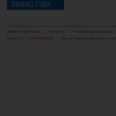
88880 ПВХ
ОПЛАТА И ДОСТАВКА
КОНТАКТЫ
РОЗНИЧНЫЕ МАГАЗИНЫ
Copyright © 2013
При цитировании материалов сайта
ООО БАДИС