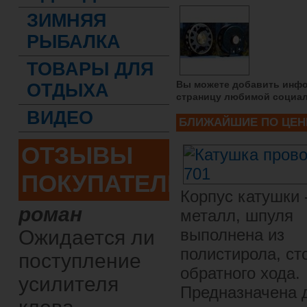
ЗИМНЯЯ
РЫБАЛКА
ТОВАРЫ ДЛЯ
Вы можете добавить инфо
ОТДЫХА
страницу любимой социал
ВИДЕО
БЛИЖАЙШИЕ ПО ЦЕН
ОТЗЫВЫ
ПОКУПАТЕЛЕЙ
Корпус катушки 
роман
металл, шпуля
выполнена из
Ожидается ли
полистирола, ст
поступление
обратного хода.
усилителя
Предназначена 