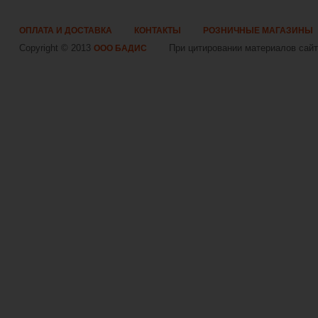
ОПЛАТА И ДОСТАВКА
КОНТАКТЫ
РОЗНИЧНЫЕ МАГАЗИНЫ
Copyright © 2013
При цитировании материалов сайта
ООО БАДИС