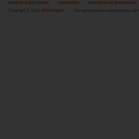
ОПЛАТА И ДОСТАВКА
КОНТАКТЫ
РОЗНИЧНЫЕ МАГАЗИНЫ
Copyright © 2013
При цитировании материалов сайта
ООО БАДИС