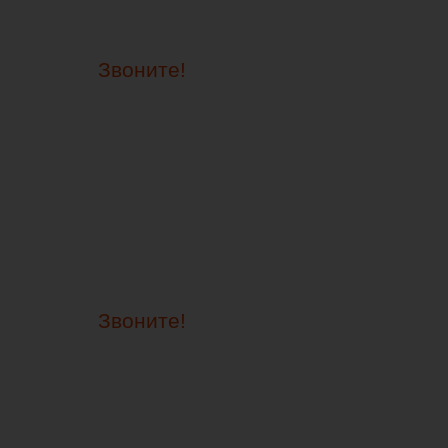
Звоните!
Звоните!