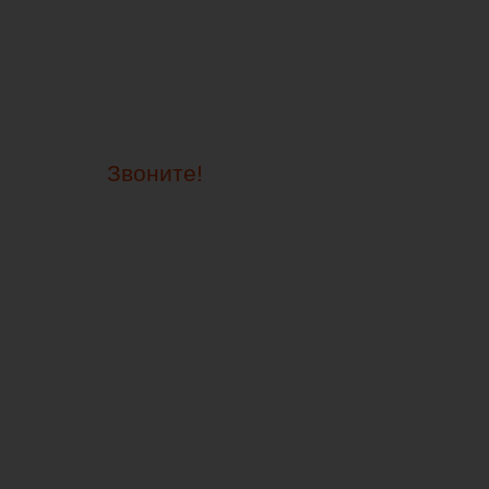
Звоните!